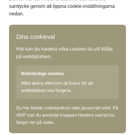
samtycke genom att öppna cookie-inställningarna
nedan.
Dina cookieval
Här kan du hantera vilka cookies du vill tillåta
på webbplatsen.
Nödvändiga cookies
Alltid aktiva eftersom de krävs för att
webbplatsen ska fungera.
Du har laddat cookiepolicyn utan javascript-stöd. På
AMP kan du använda knappen Hantera samtycke
längst ner på sidan.