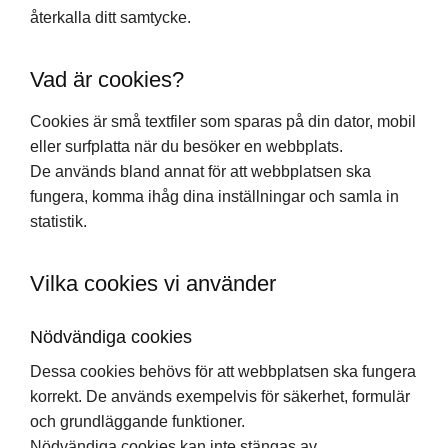
återkalla ditt samtycke.
Vad är cookies?
Cookies är små textfiler som sparas på din dator, mobil
eller surfplatta när du besöker en webbplats.
De används bland annat för att webbplatsen ska
fungera, komma ihåg dina inställningar och samla in
statistik.
Vilka cookies vi använder
Nödvändiga cookies
Dessa cookies behövs för att webbplatsen ska fungera
korrekt. De används exempelvis för säkerhet, formulär
och grundläggande funktioner.
Nödvändiga cookies kan inte stängas av.