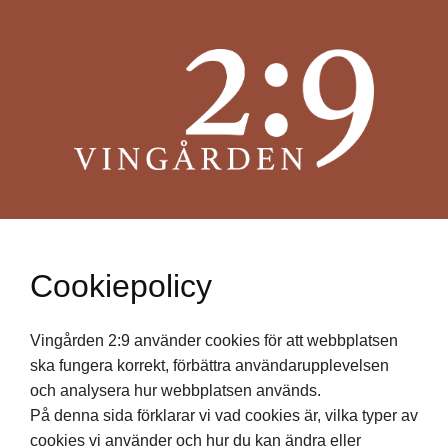
Cookiepolicy
Vingården 2:9 använder cookies för att webbplatsen
ska fungera korrekt, förbättra användarupplevelsen
och analysera hur webbplatsen används.
På denna sida förklarar vi vad cookies är, vilka typer av
cookies vi använder och hur du kan ändra eller