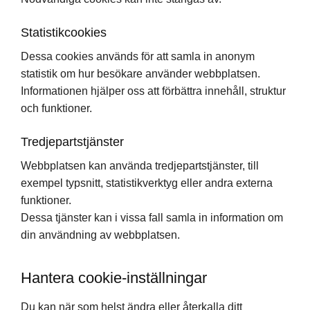
Statistikcookies
Dessa cookies används för att samla in anonym
statistik om hur besökare använder webbplatsen.
Informationen hjälper oss att förbättra innehåll, struktur
och funktioner.
Tredjepartstjänster
Webbplatsen kan använda tredjepartstjänster, till
exempel typsnitt, statistikverktyg eller andra externa
funktioner.
Dessa tjänster kan i vissa fall samla in information om
din användning av webbplatsen.
Hantera cookie-inställningar
Du kan när som helst ändra eller återkalla ditt