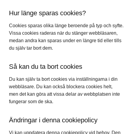
Hur länge sparas cookies?
Cookies sparas olika länge beroende på typ och syfte.
Vissa cookies raderas när du stänger webbläsaren,
medan andra kan sparas under en längre tid eller tills
du själv tar bort dem.
Så kan du ta bort cookies
Du kan själv ta bort cookies via inställningarna i din
webbläsare. Du kan också blockera cookies helt,
men det kan göra att vissa delar av webbplatsen inte
fungerar som de ska.
Ändringar i denna cookiepolicy
Vi kan uppdatera denna cookiepolicy vid behov. Den